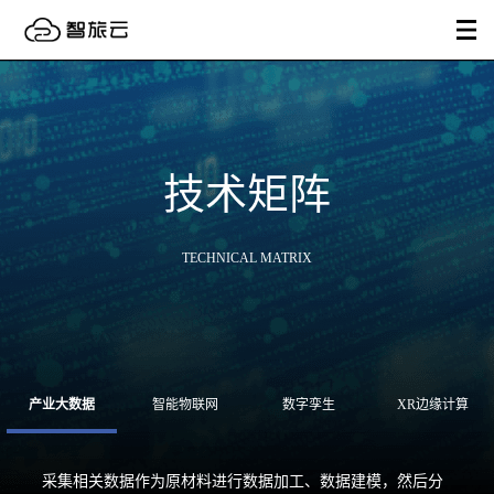
技术矩阵
TECHNICAL MATRIX
产业大数据
智能物联网
数字孪生
XR边缘计算
采集相关数据作为原材料进行数据加工、数据建模，然后分