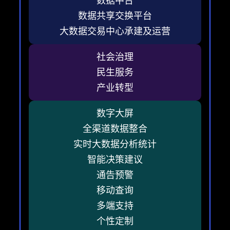
数据中台
数据共享交换平台
大数据交易中心承建及运营
社会治理
民生服务
产业转型
数字大屏
全渠道数据整合
实时大数据分析统计
智能决策建议
通告预警
移动查询
多端支持
个性定制