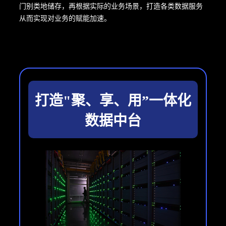
门别类地储存，再根据实际的业务场景，打造各类数据服务
从而实现对业务的赋能加速。
打造"聚、享、用”一体化
数据中台