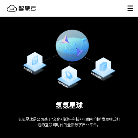
氢氪星球
氢氪星球是公司基于“文化+旅游+科技+互联网”创新发展模式打
造的互联网时代的全新数字产业平台。