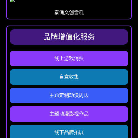
秦俑文创雪糕
品牌增值化服务
线上游戏消费
盲盒收集
主题定制动漫周边
主题动漫影视作品
线下品牌拓展