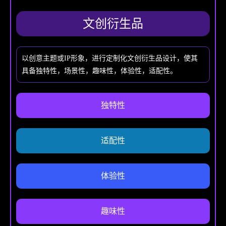
文创衍生品
以创意主题或IP形象，进行定制化文创衍生品设计，使其
具备独特性，场景性，趣味性，体验性，适配性。
独特性
适配性
体验性
趣味性