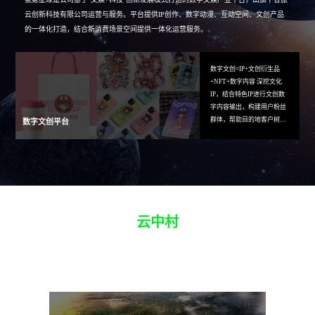
云创新科技有限公司运营与服务。平台提供IP创作、数字动漫、互动空间、文创产品
的一体化打造，结合新消费场景空间提供一体化运营服务。
数字文创=IP+文创衍生品
+NFT+数字内容 深挖文化
IP，结合特色IP进行文创数
字内容输出，构建用户粉丝
群体，帮助目的地客户树立
数字文创平台
良好的品牌形象，赋能创新
业务，实现了品牌价值的提
升与消费转化的增量收入。
云中村
智旅云乡村振兴产业线主要包括：乡村振兴策划规划，重点围绕产业振兴为切入口；
数字乡村平台建设；农旅融合的产业运营服务。