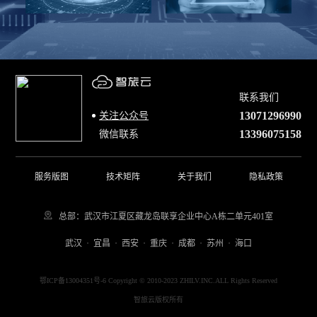
联系我们
13071296990
关注公众号
13396075158
微信联系
服务版图
技术矩阵
关于我们
隐私政策
总部：武汉市江夏区藏龙岛联享企业中心A栋二单元401室
武汉 · 宜昌 · 西安 · 重庆 · 成都 · 苏州 · 海口
鄂ICP备13004351号-6
Copyright © 2010-2023 ZHILV.INC.ALL Rights Reserved
智旅云版权所有