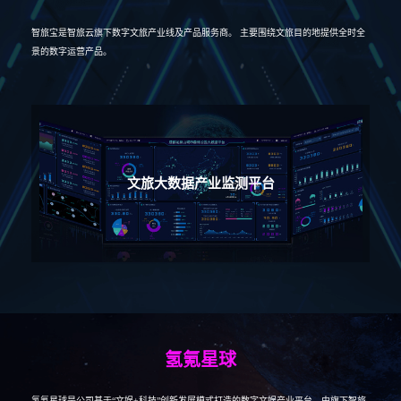
智旅宝是智旅云旗下数字文旅产业线及产品服务商。 主要围绕文旅目的地提供全时全
景的数字运营产品。
文旅大数据产业监测平台
氢氪星球
氢氪星球是公司基于“文娱+科技”创新发展模式打造的数字文娱产业平台，由旗下智旅