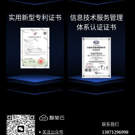
实用新型专利证书
信息技术服务管理
体系认证证书
联系我们
13071296990
关注公众号