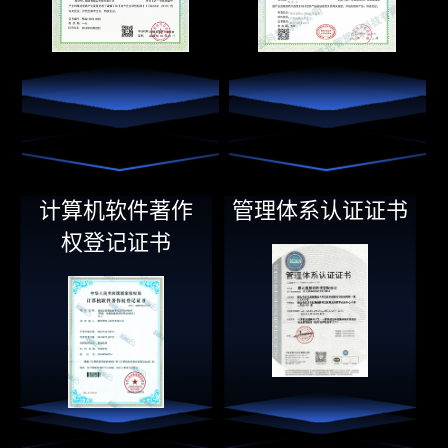
计算机软件著作
管理体系认证证书
权登记证书