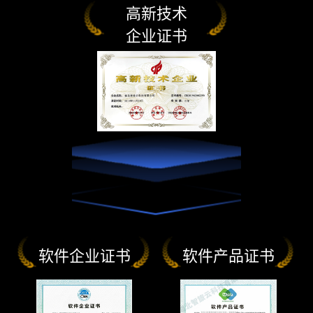
高新技术
企业证书
软件企业证书
软件产品证书