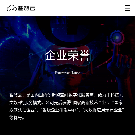
企业荣誉
Enterprise Honor
智旅云，是国内国内创新的空间数字化服务商，致力于科技+、
文娱+的服务模式。公司先后获得“国家高新技术企业”、“国家
双软认证企业”、“省级企业研发中心”、“大数据应用示范企业”
等称号。