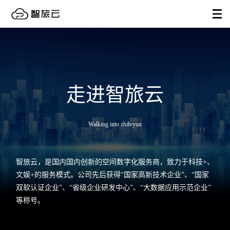
走进智旅云
Walking into zhilvyun
智旅云，是国内国内创新的空间数字化服务商，致力于科技+、
文娱+的服务模式。公司先后获得“国家高新技术企业”、“国家
双软认证企业”、“省级企业研发中心”、“大数据应用示范企业”
等称号。