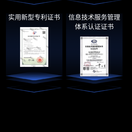
实用新型专利证书
信息技术服务管理
体系认证证书