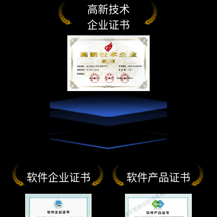
高新技术
企业证书
软件企业证书
软件产品证书