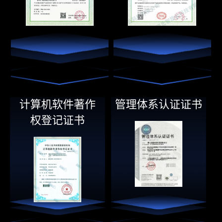
计算机软件著作
管理体系认证证书
权登记证书