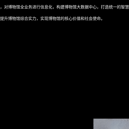
，对博物馆全业务进行信息化，构建博物馆大数据中心，打造统一的智慧
提升博物馆综合实力，实现博物馆的核心价值和社会使命。