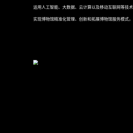
运用人工智能、大数据、云计算以及移动互联网等技术
实现博物馆精准化管理、创新和拓展博物馆服务模式，