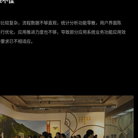
果不佳
作比较复杂，流程数据不够直观，统计分析功能零散，用户界面陈
进行优化，应用推进力度也不够，导致部分应用系统业务功能应用效
作要求已不相适应。