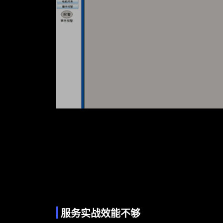
服务实战效能不够