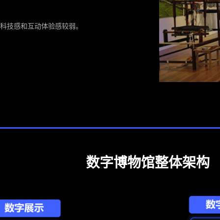
科技感和互动体验感较弱。
数字博物馆整体架构