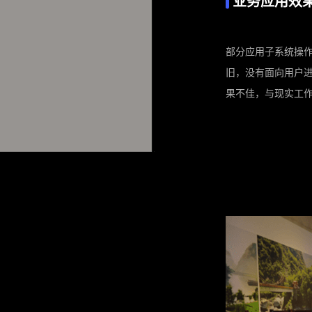
业务应用效
部分应用子系统操
旧，没有面向用户
果不佳，与现实工