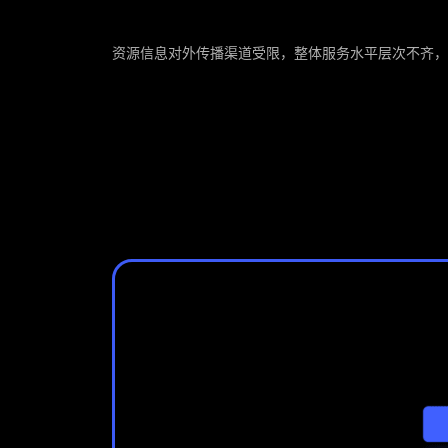
资源信息对外传播渠道受限，整体服务水平层次不齐，