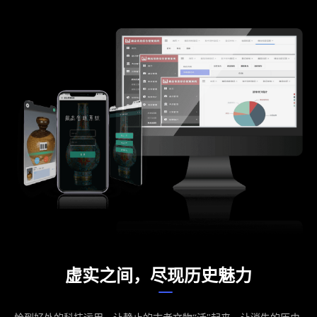
虚实之间，尽现历史魅力