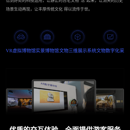
恰到好处的科技运用，让静止的古老文物“活"起来，让消失的历史
场景生动再现，让丰厚传统文化 得以流传于世。
VR虚拟博物馆
实景博物馆
文物三维展示系统
文物数字化采
优质的交互体验，全面提供游客服务