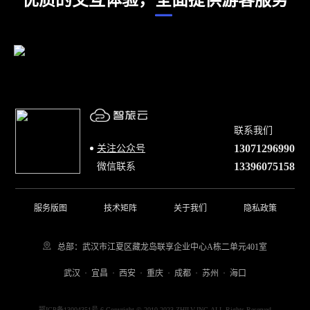
联系我们
13071296990
关注公众号
13396075158
微信联系
服务版图
技术矩阵
关于我们
隐私政策
总部：武汉市江夏区藏龙岛联享企业中心A栋二单元401室
武汉 · 宜昌 · 西安 · 重庆 · 成都 · 苏州 · 海口
鄂ICP备13004351号-6
Copyright © 2010-2023 ZHILV.INC.ALL Rights Reserved